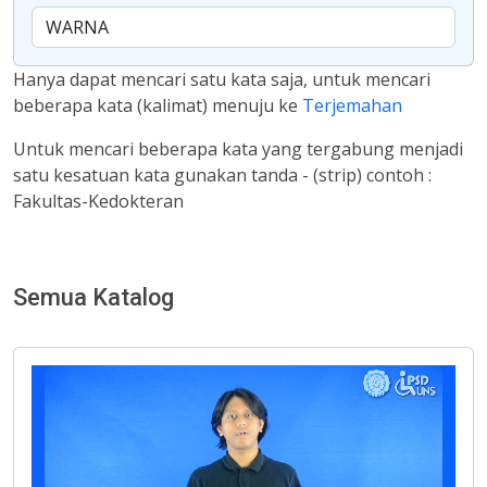
Hanya dapat mencari satu kata saja, untuk mencari
beberapa kata (kalimat) menuju ke
Terjemahan
Untuk mencari beberapa kata yang tergabung menjadi
satu kesatuan kata gunakan tanda - (strip) contoh :
Fakultas-Kedokteran
Semua Katalog