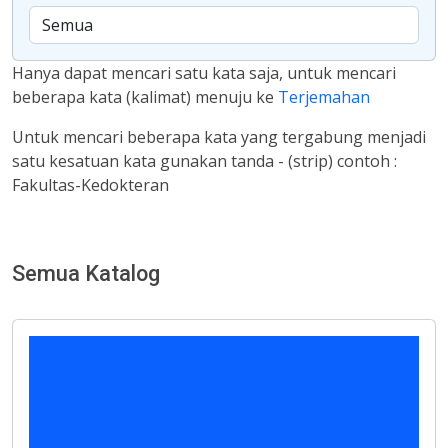
Hanya dapat mencari satu kata saja, untuk mencari
beberapa kata (kalimat) menuju ke
Terjemahan
Untuk mencari beberapa kata yang tergabung menjadi
satu kesatuan kata gunakan tanda - (strip) contoh :
Fakultas-Kedokteran
Semua Katalog